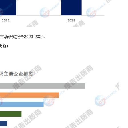
场研究报告2023-2029.
更新）