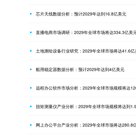
芯片天线数据分析：预计2029年达到16.8亿美元
直播电商市场调研：2029年全球市场将达334.3亿美
土地测绘设备行业研究：2029年全球市场将达41.6亿
船用稳定器数据分析：预计2029年达到4亿美元
远程办公软件市场分析：2029年全球市场规模将达126
扭矩测量仪产业分析：2029年全球市场规模将达到1.
网上办公平台产业分析：2029年全球市场将达280.8