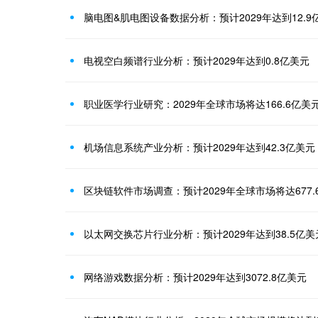
脑电图&肌电图设备数据分析：预计2029年达到12.9
电视空白频谱行业分析：预计2029年达到0.8亿美元
职业医学行业研究：2029年全球市场将达166.6亿美
机场信息系统产业分析：预计2029年达到42.3亿美元
区块链软件市场调查：预计2029年全球市场将达677.
以太网交换芯片行业分析：预计2029年达到38.5亿美
网络游戏数据分析：预计2029年达到3072.8亿美元