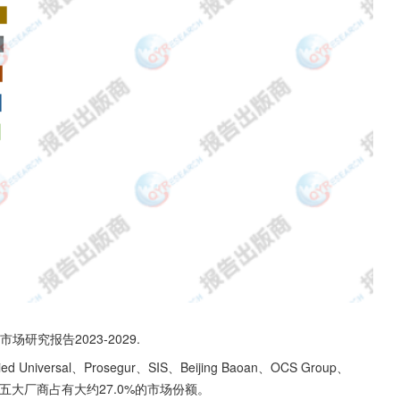
场研究报告2023-2029.
versal、Prosegur、SIS、Beijing Baoan、OCS Group、
年，全球前五大厂商占有大约27.0%的市场份额。