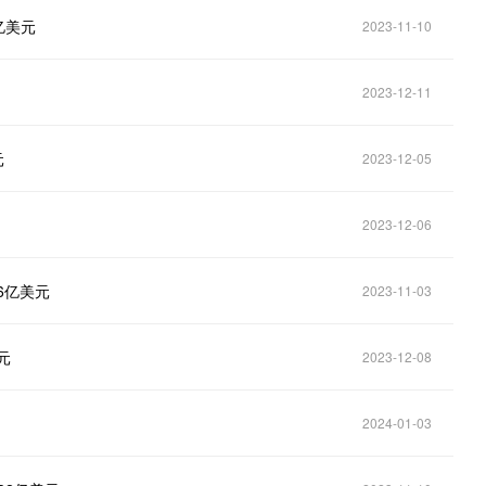
亿美元
2023-11-10
2023-12-11
元
2023-12-05
2023-12-06
6亿美元
2023-11-03
元
2023-12-08
2024-01-03