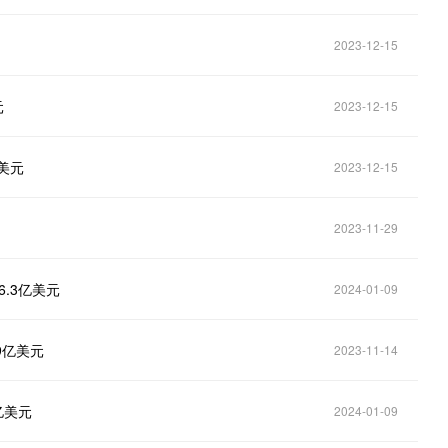
2023-12-15
元
2023-12-15
美元
2023-12-15
2023-11-29
.3亿美元
2024-01-09
9亿美元
2023-11-14
亿美元
2024-01-09