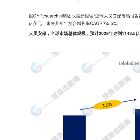
据QYResearch调研团队最新报告“全球人员安保市场报告2
亿美元，未来几年年复合增长率CAGR为5.5%。
人员安保，全球市场总体规模，预计2029年达到1143.5