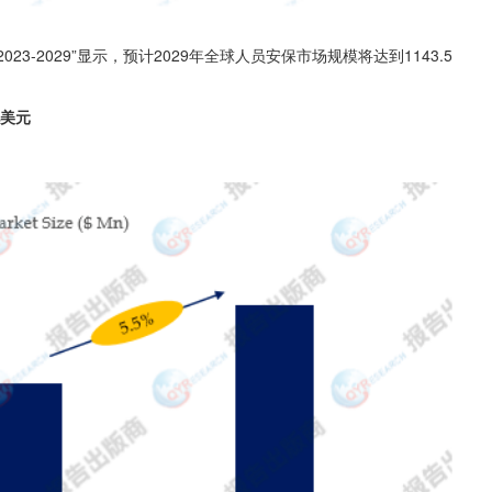
023-2029”显示，预计2029年全球人员安保市场规模将达到1143.5
亿美元