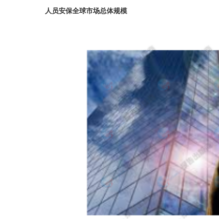
人员安保全球市场总体规模