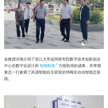
金教授详细介绍了浙江大学温州研究院数字技术创新创业
中心在数字化设计和
智能制造
方面取得的成果，并带领
黄总一行参观了风涌智能自主研发的球阀全自动智能总装
线。