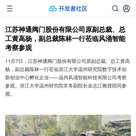
江苏神通阀门股份有限公司原副总裁、总
工黄高杨，副总裁陈林一行莅临风涌智能
考察参观
11月7日，江苏神通阀门股份有限公司原副总裁、总工黄高
杨，副总裁陈林一行莅临浙江大学温州研究院数字技术创
新创业中心孵化企业——温州风涌智能科技有限公司考察
参观。浙江大学温州研究院常务副院长金志江教授陪同参
观。