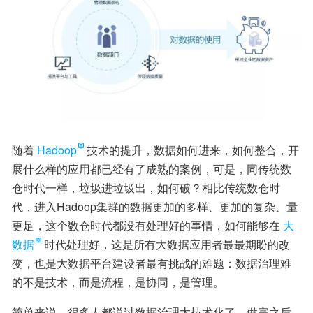
随着
Hadoop
技术的提升，数据如何进来，如何整合，开
展什么样的应用都已经有了成熟的案例，可是，同传统数
仓时代一样，垃圾进垃圾出，如何破？相比传统数仓时
代，进入Hadoop集群的数据更加的多样、更加的复杂、量
更足，这个数仓时代都没有处理好的事情，如何能够在
大
数据
时代处理好，这是所有大数据应用者最最期盼的改
变，也是大数据平台建设者最有挑战的难题：数据治理难
的不是技术，而是流程，是协同，是管理。
简单来说，很多人都说过数据治理太技术化了，做完之后