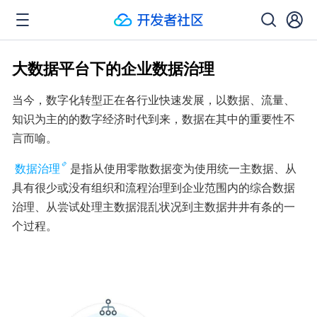
大数据平台下的企业数据治理
当今，数字化转型正在各行业快速发展，以数据、流量、
知识为主的的数字经济时代到来，数据在其中的重要性不
言而喻。
数据治理
是指从使用零散数据变为使用统一主数据、从
具有很少或没有组织和流程治理到企业范围内的综合数据
治理、从尝试处理主数据混乱状况到主数据井井有条的一
个过程。