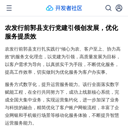
农发行前郭县支行党建引领创发展，优化
服务提质效
农发行前郭县支行扎实践行“倾心为农、客户至上、协力高
效”的服务文化理念，以党建为引领，高质量发展为目标，
以客户需求为导向，以真抓实干为手段，不断优化服务，
提高工作效率，切实做到为优化服务为客户办实事。
服务方式数字化，提升运营服务能力。该行全面落实数字
赋能工程，在全行共同努力下，成功上线新核心系统，完
成全国大集中业务，实现运营集约化，进一步加深了业务
与科技的融合，精简优化了客户账户网银流程，丰富了企
业网银和手机银行场景等移动化服务体验，不断提升智慧
运营服务能力。