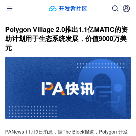
Polygon Village 2.0推出1.1亿MATIC的资
助计划用于生态系统发展，价值9000万美
元
PANews 11月9日消息，据The Block报道，Polygon 开发