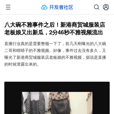
八大碗不雅事件之后！新港商贸城服装店
老板娘又出新瓜，2分46秒不雅视频流出
直播行业真的是需要整顿一下了，前几天刚曝光的八大碗
二哥和晴晴子的不雅视频。好像，事件过去没有多久，又
曝光了新港商贸城服装店老板娘的不雅视频，据说是直播
的时候泄露出来的。