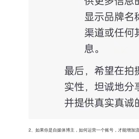
2、如果你是自媒体博主，如何运营一个账号，才能增加