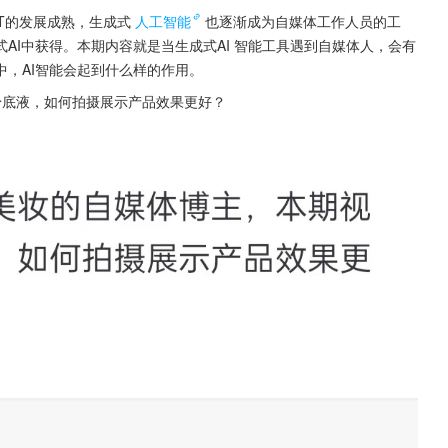
T的发展成熟，生成式
人工智能
也逐渐成为自媒体工作人员的工
AI中获得。本期内容就是当生成式AI 智能工具遇到自媒体人，会有
，AI智能会起到什么样的作用。
粉底液，如何拍摄展示产品效果更好？