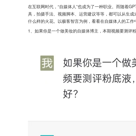
在互联网时代，“自媒体人”也成为了一种职业。而随着GP
具，拍摄手法、视频脚本、运营建议等等，都可以从生成式
什么样的火花。以极客智言为例，看看在自媒体人的工作中
1、如果你是一个做美妆的自媒体博主，本期视频要测评