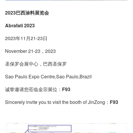
2023巴西涂料展览会
Abrafati 2023
2023年11月21-23日
November 21-23，2023
圣保罗会展中心，巴西圣保罗
Sao Paulo Expo Centre,Sao Paulo,Brazil
诚挚邀请您莅临金宗展位：
F93
Sincerely invite you to visit the booth of JinZong：
F93