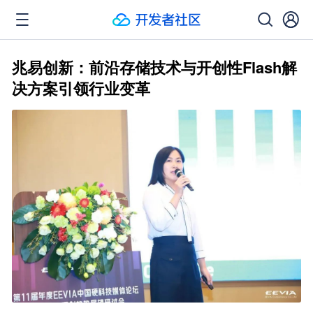
兆易创新：前沿存储技术与开创性Flash解
决方案引领行业变革