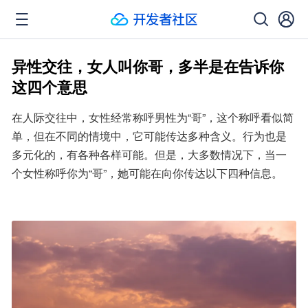
异性交往，女人叫你哥，多半是在告诉你
这四个意思
在人际交往中，女性经常称呼男性为“哥”，这个称呼看似简
单，但在不同的情境中，它可能传达多种含义。行为也是
多元化的，有各种各样可能。但是，大多数情况下，当一
个女性称呼你为“哥”，她可能在向你传达以下四种信息。