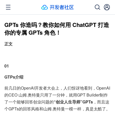
GPTs 你造吗？教你如何用 ChatGPT 打造
你的专属 GPTs 角色！
正文
01
GTPs介绍
前几日的OpenAI开发者大会上，人们惊讶地看到，OpenAI
的CEO 山姆.奥特曼只用了一分钟，就用GPT Builder制作
了一个能够回答创业问题的
“创业人生导师”GPTs
，而且这
个GPTs的回答风格和山姆.奥特曼一模一样，真是太酷了。