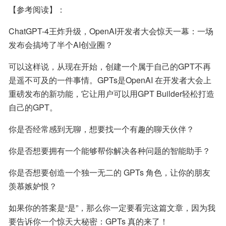
【参考阅读】：
ChatGPT-4王炸升级，OpenAI开发者大会惊天一幕：一场
发布会搞垮了半个AI创业圈？
可以这样说，从现在开始，创建一个属于自己的GPT不再
是遥不可及的一件事情。GPTs是OpenAI 在开发者大会上
重磅发布的新功能，它让用户可以用GPT Builder轻松打造
自己的GPT。
你是否经常感到无聊，想要找一个有趣的聊天伙伴？
你是否想要拥有一个能够帮你解决各种问题的智能助手？
你是否想要创造一个独一无二的 GPTs 角色，让你的朋友
羡慕嫉妒恨？
如果你的答案是“是”，那么你一定要看完这篇文章，因为我
要告诉你一个惊天大秘密：GPTs 真的来了！