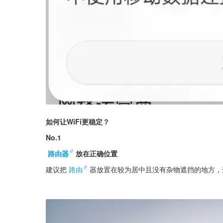
如何让WiFi更稳定？
No.1
路由器
放在正确位置
建议把
路由
器放置在较为居中且没有杂物遮挡的地方，