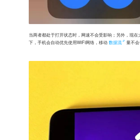
当两者都处于打开状态时，网速不会受影响；另外，现在大
下，手机会自动优先使用WiFi网络，移动
数据流
量不会