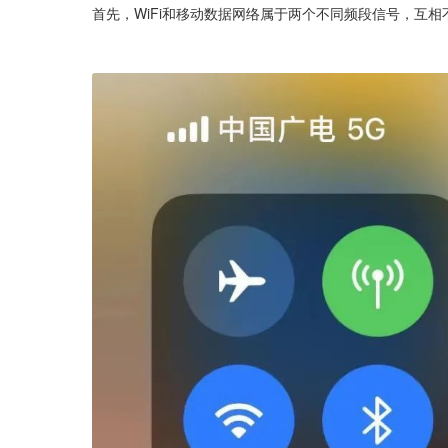
首先，WiFi和移动数据网络属于两个不同频段信号，互相