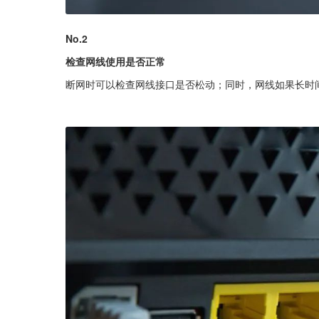
No.2
检查网线使用是否正常
断网时可以检查网线接口是否松动；同时，网线如果长时