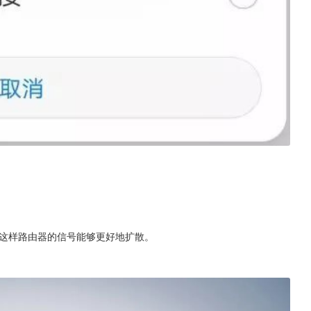
这样路由器的信号能够更好地扩散。