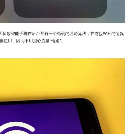
多数智能手机在后台都有一个精确的理论算法，在连接WiFi的情况
被使用，因而不用担心流量“偷跑”。