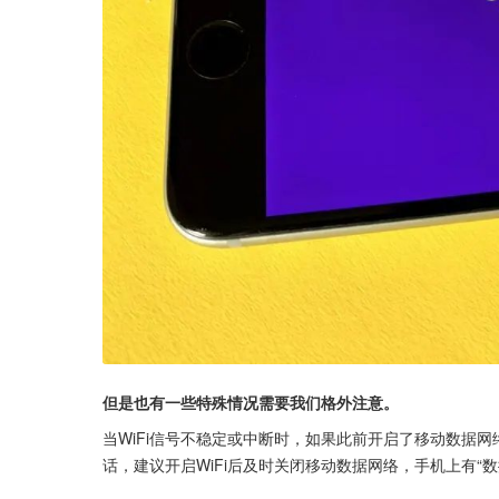
但是也有一些特殊情况需要我们格外注意。
当WiFi信号不稳定或中断时，如果此前开启了移动数据
话，建议开启WiFi后及时关闭移动数据网络，手机上有“