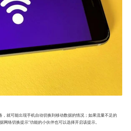
网络，就可能出现手机自动切换到移动数据的情况；如果流量不足的
数据网络切换提示”功能的小伙伴也可以选择开启该提示。