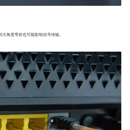
间大角度弯折也可能影响信号传输。