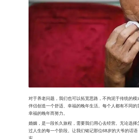
对于养老问题，我们也可以拓宽思路，不拘泥于传统的模
伴侣创造一个舒适、幸福的晚年生活。每个人都有不同的
幸福的晚年而努力。
婚姻，是一段长久旅程，需要我们用心去经营。无论选择
过人生的每一个阶段。让我们铭记那位68岁的大爷的话
实。