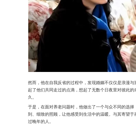
然而，他在自我反省的过程中，发现婚姻不仅仅是浪漫与
起了他们共同走过的点滴，想起了无数个日夜里对彼此的
久。
于是，在面对养老问题时，他做出了一个与众不同的选择
到、细致的照顾，让他感受到生活中的温暖。与其寄望于
过晚年的人。