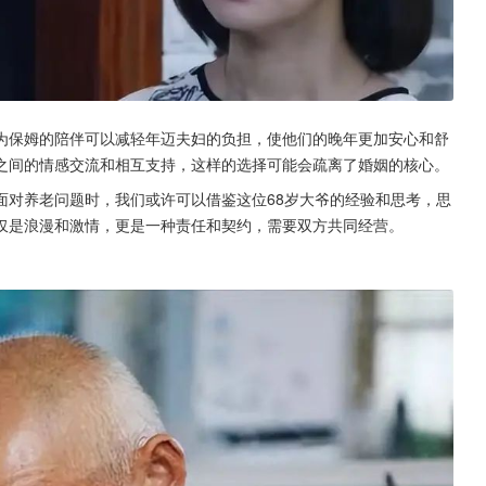
为保姆的陪伴可以减轻年迈夫妇的负担，使他们的晚年更加安心和舒
之间的情感交流和相互支持，这样的选择可能会疏离了婚姻的核心。
面对养老问题时，我们或许可以借鉴这位68岁大爷的经验和思考，思
仅是浪漫和激情，更是一种责任和契约，需要双方共同经营。