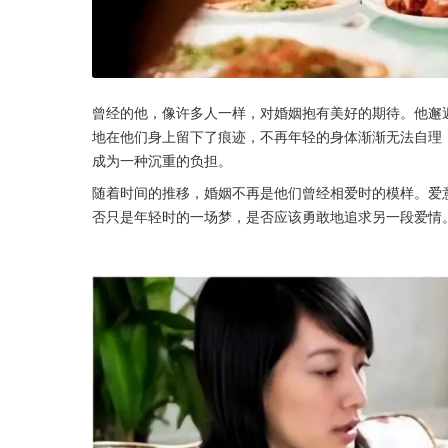
曾经的他，像许多人一样，对婚姻抱有美好的期待。他邂
地在他们身上留下了痕迹，不再年轻的身体渐渐无法自理
成为一种沉重的负担。
随着时间的推移，婚姻不再是他们曾经相爱时的模样。爱
否只是年轻时的一场梦，是否应该勇敢地追求另一段爱情