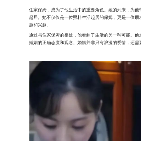
住家保姆，成为了他生活中的重要角色。她的到来，为他
起居。她不仅仅是一位照料生活起居的保姆，更是一位朋
题和兴趣。
通过与住家保姆的相处，他看到了生活的另一种可能。他
婚姻的正确态度和观念。婚姻并非只有浪漫的爱情，还需