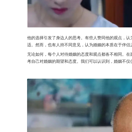
他的选择引发了身边人的思考。有些人赞同他的观点，认
适。然而，也有人持不同意见，认为婚姻的本质在于伴侣
无论如何，每个人对待婚姻的态度和观点都各不相同。在
考自己对婚姻的期望和态度。我们可以认识到，婚姻不仅