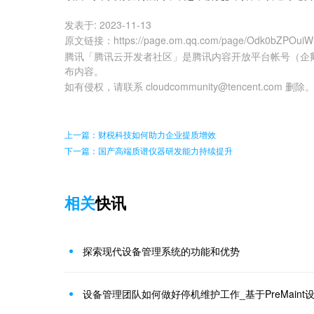
发表于:
2023-11-13
原文链接
：
https://page.om.qq.com/page/Odk0bZPOu
腾讯「腾讯云开发者社区」是腾讯内容开放平台帐号（企
布内容。
如有侵权，请联系 cloudcommunity@tencent.com 删除
上一篇：财税科技如何助力企业提质增效
下一篇：国产高端质谱仪器研发能力持续提升
相关
快讯
探索现代设备管理系统的功能和优势
设备管理团队如何做好停机维护工作_基于PreMaint