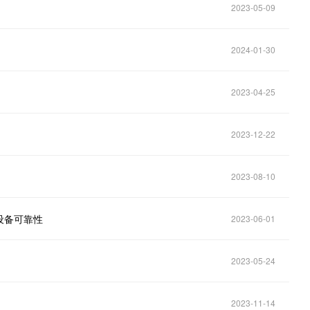
2023-05-09
2024-01-30
2023-04-25
2023-12-22
2023-08-10
设备可靠性
2023-06-01
2023-05-24
2023-11-14