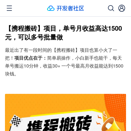
【携程搬砖】项目，单号月收益高达1500
元，可以多号批量做
最近出了有一段时间的【携程搬砖】项目也算小火了一
把！
项目优点在于：
简单易操作，小白新手也能干，每天
单号搬运10分钟，收益30+ 一个号最高月收益能达到1500
块钱。