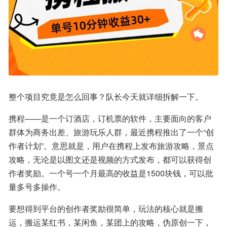
整个项目究竟是怎么回事？队长今天就详细拆解一下。
携程——是一个订酒店，订机票的软件，主要面向的客户
群体为商务出差、旅游玩乐人群，最近携程推出了一个“创
作者计划”。意思就是，用户在携程上发布旅游攻略，景点
攻略，无论是以图文还是视频的方式发布，都可以获得创
作者奖励。一个号一个月最高的收益是1500块钱，可以批
量多号多操作。
要想得到平台的创作者奖励很简单，玩法的核心就是搬
运，搬运某红书，某闲鱼，某团上的攻略，伪原创一下，