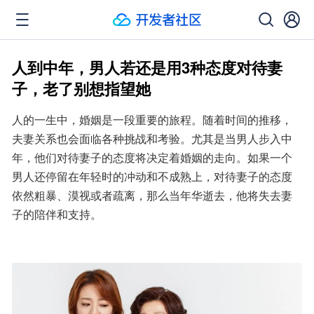
人到中年，男人若还是用3种态度对待妻
子，老了别想指望她
人的一生中，婚姻是一段重要的旅程。随着时间的推移，
夫妻关系也会面临各种挑战和考验。尤其是当男人步入中
年，他们对待妻子的态度将决定着婚姻的走向。如果一个
男人还停留在年轻时的冲动和不成熟上，对待妻子的态度
依然粗暴、漠视或者疏离，那么当年华逝去，他将失去妻
子的陪伴和支持。