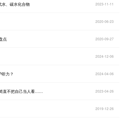
代水、碳水化合物
2023-11-11
2020-06-23
盘点
2020-09-27
2024-12-06
护听力？
2024-04-06
作简直不把自己当人看……
2023-04-26
2019-12-26