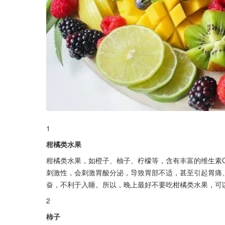
1
柑橘类水果
柑橘类水果，如橙子、柚子、柠檬等，含有丰富的维生素
刺激性，会刺激胃酸分泌，导致胃部不适，甚至引起胃痛
奋，不利于入睡。所以，晚上最好不要吃柑橘类水果，可
2
柿子          