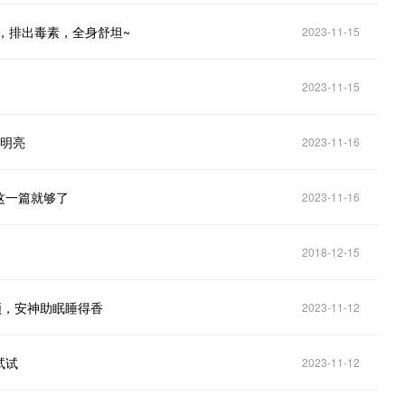
，排出毒素，全身舒坦~
2023-11-15
2023-11-15
越明亮
2023-11-16
这一篇就够了
2023-11-16
2018-12-15
顿，安神助眠睡得香
2023-11-12
试试
2023-11-12