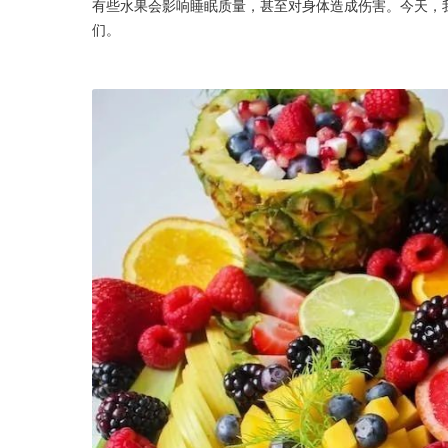
有些水果会影响睡眠质量，甚至对身体造成伤害。今天，
们。