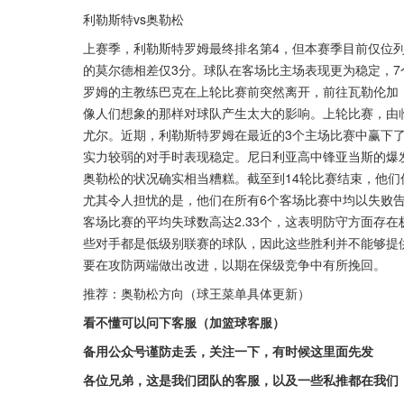
利勒斯特vs奥勒松
上赛季，利勒斯特罗姆最终排名第4，但本赛季目前仅位列
的莫尔德相差仅3分。球队在客场比主场表现更为稳定，7
罗姆的主教练巴克在上轮比赛前突然离开，前往瓦勒伦加
像人们想象的那样对球队产生太大的影响。上轮比赛，由临
尤尔。近期，利勒斯特罗姆在最近的3个主场比赛中赢下
实力较弱的对手时表现稳定。尼日利亚高中锋亚当斯的爆
奥勒松的状况确实相当糟糕。截至到14轮比赛结束，他们
尤其令人担忧的是，他们在所有6个客场比赛中均以失败
客场比赛的平均失球数高达2.33个，这表明防守方面存
些对手都是低级别联赛的球队，因此这些胜利并不能够提
要在攻防两端做出改进，以期在保级竞争中有所挽回。
推荐：奥勒松方向（球王菜单具体更新）
看不懂可以问下客服（加篮球客服）
备用公众号谨防走丢，关注一下，有时候这里面先发
各位兄弟，这是我们团队的客服，以及一些私推都在我们