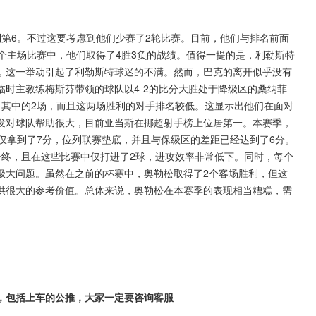
第6。不过这要考虑到他们少赛了2轮比赛。目前，他们与排名前面
个主场比赛中，他们取得了4胜3负的战绩。值得一提的是，利勒斯特
，这一举动引起了利勒斯特球迷的不满。然而，巴克的离开似乎没有
时主教练梅斯芬带领的球队以4-2的比分大胜处于降级区的桑纳菲
了其中的2场，而且这两场胜利的对手排名较低。这显示出他们在面对
发对球队帮助很大，目前亚当斯在挪超射手榜上位居第一。本赛季，
仅拿到了7分，位列联赛垫底，并且与保级区的差距已经达到了6分。
告终，且在这些比赛中仅打进了2球，进攻效率非常低下。同时，每个
在极大问题。虽然在之前的杯赛中，奥勒松取得了2个客场胜利，但这
供很大的参考价值。总体来说，奥勒松在本赛季的表现相当糟糕，需
，包括上车的公推，大家一定要咨询客服