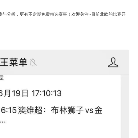
瞻与分析，更有不定期免费精选赛事！欢迎关注~目前北欧的比赛开