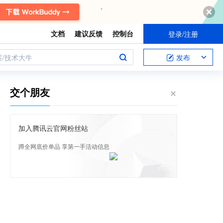
文档
建议反馈
控制台
登录/注册
案/技术大牛
发布
交个朋友
加入腾讯云官网粉丝站
蹲全网底价单品 享第一手活动信息