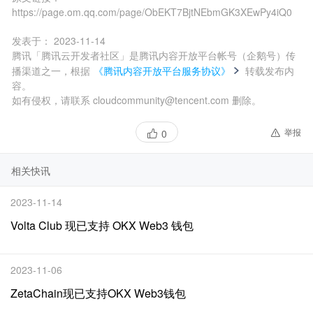
https://page.om.qq.com/page/ObEKT7BjtNEbmGK3XEwPy4iQ0
发表于：
2023-11-14
腾讯「腾讯云开发者社区」是腾讯内容开放平台帐号（企鹅号）传
播渠道之一，根据
《腾讯内容开放平台服务协议》
转载发布内
容。
如有侵权，请联系 cloudcommunity@tencent.com 删除。
举报
0
相关快讯
2023-11-14
Volta Club 现已支持 OKX Web3 钱包
2023-11-06
ZetaChain现已支持OKX Web3钱包