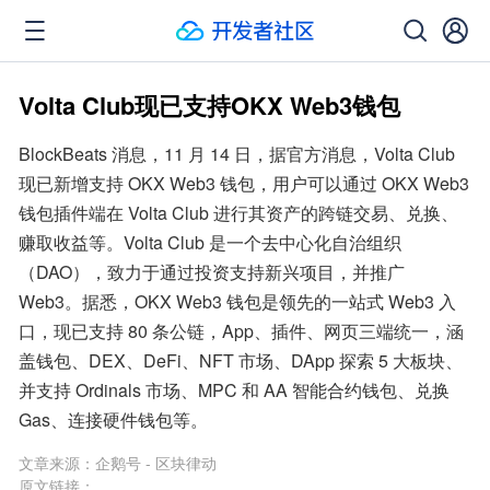
Volta Club现已支持OKX Web3钱包
BlockBeats 消息，11 月 14 日，据官方消息，Volta Club 
现已新增支持 OKX Web3 钱包，用户可以通过 OKX Web3 
钱包插件端在 Volta Club 进行其资产的跨链交易、兑换、
赚取收益等。Volta Club 是一个去中心化自治组织
（DAO），致力于通过投资支持新兴项目，并推广 
Web3。据悉，OKX Web3 钱包是领先的一站式 Web3 入
口，现已支持 80 条公链，App、插件、网页三端统一，涵
盖钱包、DEX、DeFi、NFT 市场、DApp 探索 5 大板块、
并支持 Ordinals 市场、MPC 和 AA 智能合约钱包、兑换 
Gas、连接硬件钱包等。
文章来源：
企鹅号 - 区块律动
原文链接：