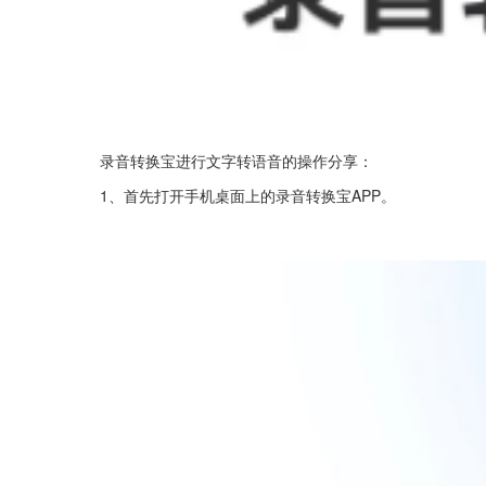
录音转换宝进行文字转语音的操作分享：
1、首先打开手机桌面上的录音转换宝APP。