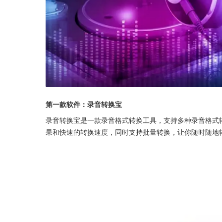
第一款软件：录音转换宝
录音转换宝是一款录音格式转换工具，支持多种录音格式
果和快速的转换速度，同时支持批量转换，让你随时随地