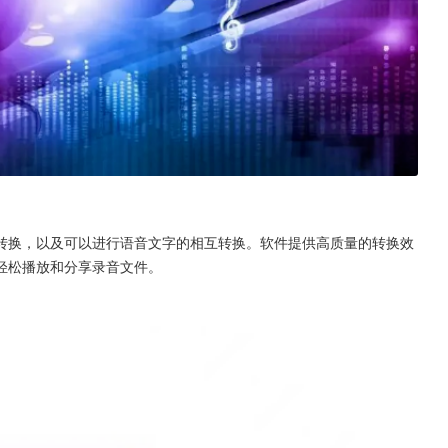
转换，以及可以进行语音文字的相互转换。软件提供高质量的转换效
轻松播放和分享录音文件。