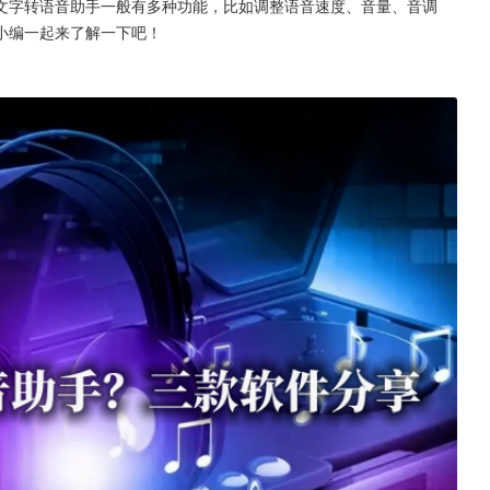
文字转语音助手一般有多种功能，比如调整语音速度、音量、音调
小编一起来了解一下吧！