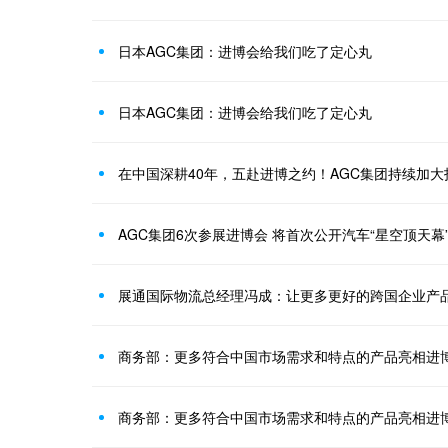
日本AGC集团：进博会给我们吃了定心丸
日本AGC集团：进博会给我们吃了定心丸
AGC集团6次参展进博会 将首次公开汽车“星空顶天幕
展通国际物流总经理冯成：让更多更好的跨国企业产
商务部：更多符合中国市场需求和特点的产品亮相进
商务部：更多符合中国市场需求和特点的产品亮相进