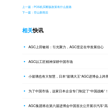
上一篇：POS机买断版政策有什么套路
下一篇：空山新雨后
相关
快讯
AGC上田敏裕：引光聚力，AGC坚定在华发展信心
AGC以工匠精神深耕中国市场
小玻璃也有大智慧，日本“玻璃大王”AGC进博会上跨界
为了中国市场，这家日本企业专门制定了“中国战略”
AGC集团将在第六届进博会中国首次公开展示汽车“高