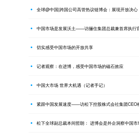
全球@中国|跨国公司高管热议链博会：展现开放决心
中国市场是发展沃土——访骊住集团总裁兼首席执行
切实感受中国市场的开放共享
记者观察：在进博，感受中国市场的磁石效应
中国大市场 世界大机遇（记者手记）
紧跟中国发展速度——访松下控股株式会社集团CEO
松下全球副总裁本间哲朗： 进博会是外企洞察中国市