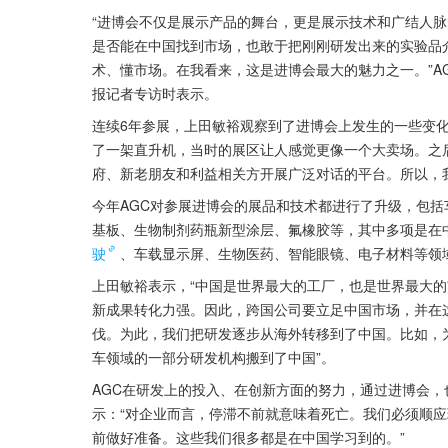
“进博会不仅是展示产品的舞台，更是展示技术和广结人
是否能在中国找到市场，也敢于把刚刚研发出来的实验品
术、懂市场。在我看来，这是进博会最大的魅力之一。”A
报记者专访时表示。
连续6年参展，上田敏裕观察到了进博会上发生的一些变
了一架直升机，当时的展区让人感觉更像一个大卖场。之
府、新老朋友和利益相关方开展广泛对话的平台。所以，
今年AGC对参展进博会的展品和技术都进行了升级，包括
基板、生物制剂药瓶新型涂层、氟橡胶等，其中多项是在
驶
、车载显示屏、生物医药、智能眼镜、电子材料等领
上田敏裕表示，“中国是世界最大的工厂，也是世界最大
新成果转化力强。因此，跨国公司要立足中国市场，并在
伐。为此，我们把研发逐步从海外转移到了中国。比如，
车领域的一部分研发机构搬到了中国”。
AGC在研发上的投入、在创新方面的努力，通过进博会
示：“对企业而言，停滞不前就意味着死亡。我们必须顺
前做好准备。这些我们很多都是在中国学习到的。”