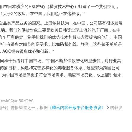
们在日本横滨的R&D中心（横滨技术中心）打造了一个共创空间，
1大于2的效应。在中国，我们也正在这样做。”
展全品类产品业务的国家。上田敏裕认为，在中国，公司还有很多发展
的玻璃。我们的供货对象主要是欧美日韩等全球主流的汽车厂商，在中
汽车厂商供货，希望把我们的优势技术和解决方案提供给他们。中国
他们有很多对细节的高要求，比如防紫外线、静音，这些都不单单是
AGC拥有很多优势和创新。”
C同样十分看好中国市场。“中国不断加快数智化转型步伐，对行业高
双碳’目标，构建和完善多样化的养老服务体系，这些都为跨国公司
势，为中国市场提供更多符合市场需求、顺应市场变化，或是能引领未
b3Tnwk9Quq50zOA0
鹅号）传播渠道之一，根据
《腾讯内容开放平台服务协议》
转载发
。