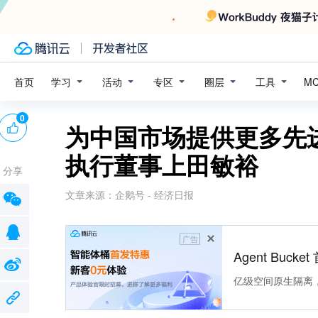
学习
活动
专区
圈层
工具
首页
M
0
为中国市场提供更多先
执行董事上田敏裕
分享
文章来源：
企鹅号 - 经济日报
广告
Agent Buck
亿级空间原生隔离