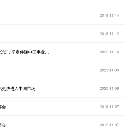
2019-11-14
2019-11-12
在中国深耕40年，五赴进博之约！AGC集团持续加大投资，坚定伴随中国事业共同成长
2022-11-16
”
2023-11-03
品更快进入中国市场
2020-11-09
博会
2019-11-07
博会
2019-11-07