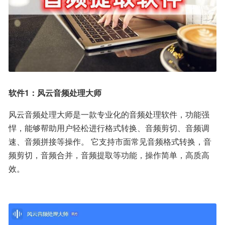
软件1：风云音频处理大师
风云音频处理大师是一款专业化的音频处理软件，功能强
悍，能够帮助用户轻松进行格式转换、音频剪切、音频调
速、音频拼接等操作。 它支持市面常见音频格式转换，音
频剪切，音频合并，音频提取等功能，操作简单，高质高
效。