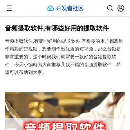
音频提取软件,有哪些好用的提取软件
音频提取软件,有哪些好用的提取软件,有很多的用户都想制
作精彩的短视频，想要制作出优质的短视频，那么音频是
非常重要的，这个时候我们就需要一款好的音频提取软
件，今天小编就为大家推荐几款不错的音频提取软件，希
望可以帮助到大家。