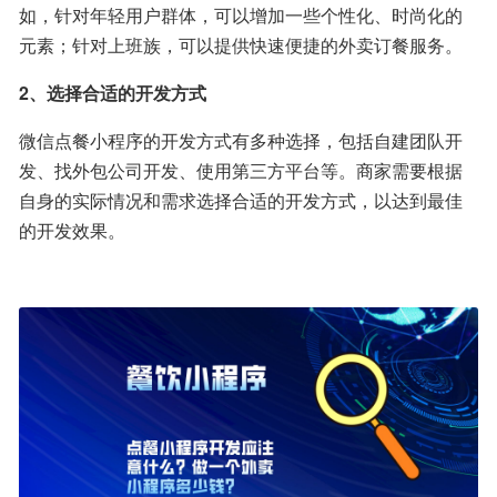
如，针对年轻用户群体，可以增加一些个性化、时尚化的
元素；针对上班族，可以提供快速便捷的外卖订餐服务。
2、选择合适的开发方式
微信点餐小程序的开发方式有多种选择，包括自建团队开
发、找外包公司开发、使用第三方平台等。商家需要根据
自身的实际情况和需求选择合适的开发方式，以达到最佳
的开发效果。