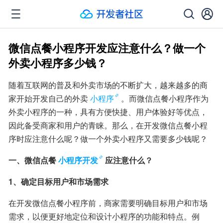
微信点餐小程序开发应注意什么？做一个
外卖小程序多少钱？
随着互联网的普及和外卖市场的不断扩大，越来越多的商
家开始开发自己的外卖
小程序
。而微信点餐小程序作为
外卖小程序的一种，具有方便快捷、用户体验好等优点，
因此备受商家和用户的青睐。那么，在开发微信点餐小程
序时应注意什么呢？做一个外卖小程序又需要多少钱呢？
一、微信点餐
小程序开发
应注意什么？
1、确定目标用户和市场需求
在开发微信点餐小程序前，商家需要明确目标用户和市场
需求，以便更好地定位和设计小程序的功能和特点。例