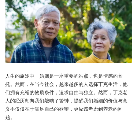
人生的旅途中，婚姻是一座重要的站点，也是情感的寄
托。然而，在当今社会，越来越多的人选择丁克生活，他
们拥有充裕的物质条件，追求自由与独立。然而，丁克老
人的经历却向我们敲响了警钟，提醒我们婚姻的价值与意
义不仅仅在于满足自己的欲望，更应该考虑到养老的问
题。