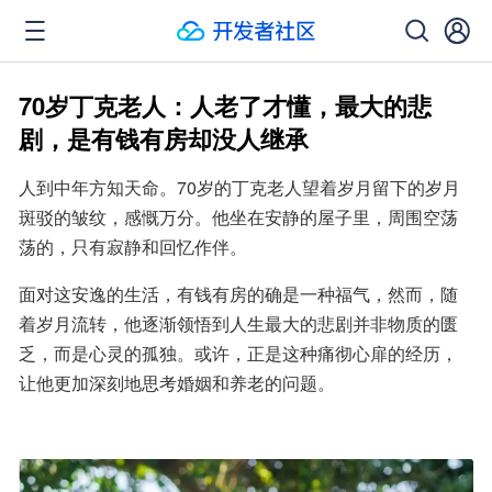
70岁丁克老人：人老了才懂，最大的悲
剧，是有钱有房却没人继承
人到中年方知天命。70岁的丁克老人望着岁月留下的岁月
斑驳的皱纹，感慨万分。他坐在安静的屋子里，周围空荡
荡的，只有寂静和回忆作伴。
面对这安逸的生活，有钱有房的确是一种福气，然而，随
着岁月流转，他逐渐领悟到人生最大的悲剧并非物质的匮
乏，而是心灵的孤独。或许，正是这种痛彻心扉的经历，
让他更加深刻地思考婚姻和养老的问题。