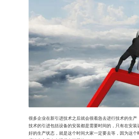
很多企业在新引进技术之后就会很着急去进行技术的生产
技术的引进包括设备的安装都是需要时间的，只有在安装
好的生产状态，就是这个时间大家一定要去等，因为这个