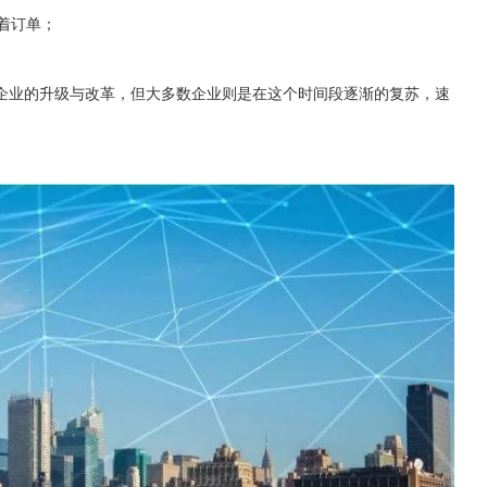
着订单；
企业的升级与改革，但大多数企业则是在这个时间段逐渐的复苏，速