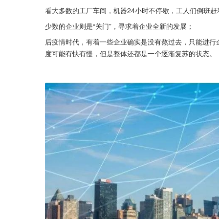
看大多数的工厂车间，机器24小时不停歇，工人们倒班赶
少数的企业则是“关门”，寻求着企业全新的发展；
后疫情时代，有着一些企业确实是没有熬过去，只能进行
度可能有快有慢，但是整体还都是一个逐渐复苏的状态。