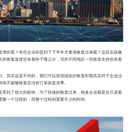
复增长呢？有些企业则是到了下半年才逐渐恢复过来呢？这其实就像
区的恢复速度也有着快于慢之分，另外不同地区一些政策支持也有着
好。其实这是不对的，我们可以发现现在的恢复时期其实对于企业没
持续不能够恢复且没有订单就是淡季。
是受到了很大的影响，为了快速的恢复过来，很多企业都是在引进着
需要一个过程的，而整个过程则需要不少的时间。