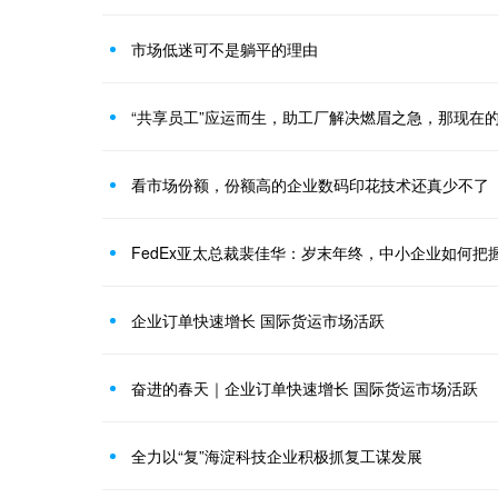
市场低迷可不是躺平的理由
“共享员工”应运而生，助工厂解决燃眉之急，那现在
看市场份额，份额高的企业数码印花技术还真少不了
FedEx亚太总裁裴佳华：岁末年终，中小企业如何把
企业订单快速增长 国际货运市场活跃
奋进的春天｜企业订单快速增长 国际货运市场活跃
全力以“复”海淀科技企业积极抓复工谋发展