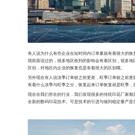
有人说为什么有些企业在短时间内订单量就有着很大的恢
我前面说过的，很多地区收到的影响会有着区别，很多地
区别，对地区内企业的恢复也是有着很大的区别哦。
另外现在有人说淡季订单较之前更差，旺季订单较之前更
有着什么淡季与旺季之分，恢复起来订单恢复就是旺季，
现在在我们所在的行业，我们发现很多的传统印花厂家都
全新的数码印花技术。可是技术的引进与做到稳定量产是