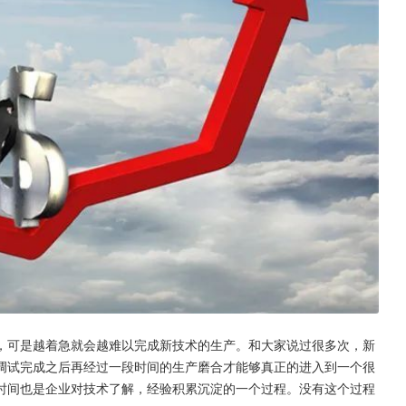
，可是越着急就会越难以完成新技术的生产。和大家说过很多次，新
调试完成之后再经过一段时间的生产磨合才能够真正的进入到一个很
时间也是企业对技术了解，经验积累沉淀的一个过程。没有这个过程