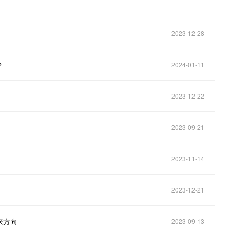
2023-12-28
？
2024-01-11
2023-12-22
2023-09-21
2023-11-14
2023-12-21
来方向
2023-09-13