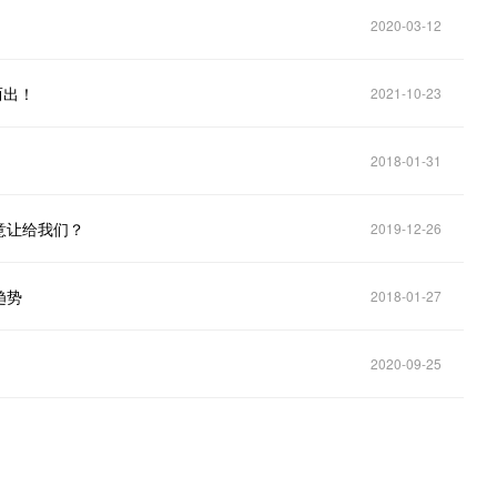
2020-03-12
而出！
2021-10-23
2018-01-31
意让给我们？
2019-12-26
趋势
2018-01-27
2020-09-25