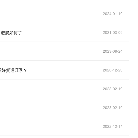
2024-01-19
的进展如何了
2021-03-09
2023-08-24
握好货运旺季？
2020-12-23
2023-02-19
2023-02-19
2022-12-14