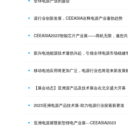
全球电源产业的盛会
谋行业创新发展，CEEASIA诠释电源产业蓬勃趋势
CEEASIA2023智能芯片产业展——商机无限，邀您
新兴电池能源技术蓬勃兴起，引领全球电源市场稳健
移动电池应用将更加广泛，电源行业也将迎来新发展
【展会动态】亚洲源产品及技术展会在北京盛大开幕
2023亚洲电源产品技术展-助力电源行业探索新赛道
亚洲电源展暨新型锂电产业展---CEEASIA2023