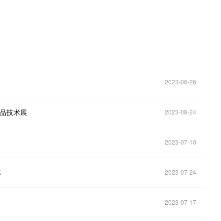
2023-06-26
产品技术展
2023-08-24
2023-07-10
幕
2023-07-24
2023-07-17