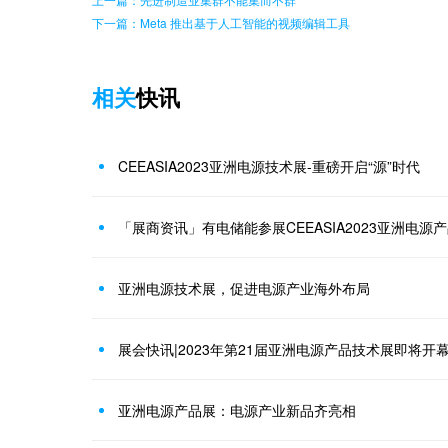
下一篇：Meta 推出基于人工智能的视频编辑工具
相关
快讯
CEEASIA2023亚洲电源技术展-重磅开启“源”时代
「展商资讯」有电储能参展CEEASIA2023亚洲电源
亚洲电源技术展，促进电源产业海外布局
展会快讯|2023年第21届亚洲电源产品技术展即将开
亚洲电源产品展：电源产业新品齐亮相