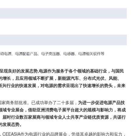
呈现良好的发展态势,电源作为服务于各个领域的基础行业，与国民
的增长，且应用领域不断扩展，新能源汽车、分布式光伏、风能、
等新兴行业的快速发展，对电源的需求呈现出了快速增长的势头，未来
，由国家商务部批准。已成功举办了二十多届，
为进一步促进电源产品技
领域专业展会，借助亚洲消费电子展平台超大的规模与影响力，将成
。届时行业数百家展商与领域专业人士共享产业链优质资源，共谋行
的发展态势。
CEEASIA作为电源行业的品牌展会，凭借其卓越的影响力和实力，