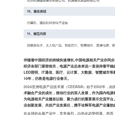
伴随着中国经济的持续快速增长,中国电源相关产业亦同步
经济各部门紧密相关，电源产业总体来说一直保持着平稳
LED照明、IT通信、医疗、云计算、大数据、智慧城市
10年，仍将是电源行业春天。
2024亚洲电源产品技术展（CEEASIA）始于2002年
术融合产业的成长，推动行业的深入发展，作为国内电源
为电源相关产业翘首以盼、聚力成行的重要展示交流平台
业创新发展、共担产业发展任，携手诠释军电源产业蓬勃
在全球的会展产业中，竞争激烈，白热化趋势明显。然而，