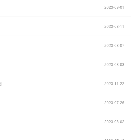
2023-09-01
2023-08-11
2023-08-07
2023-08-03
目
2023-11-22
2023-07-26
2023-08-02