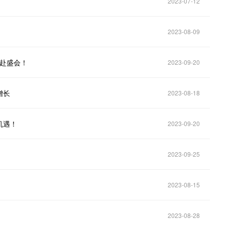
2023-07-12
2023-08-09
共赴盛会！
2023-09-20
增长
2023-08-18
机遇！
2023-09-20
2023-09-25
2023-08-15
2023-08-28