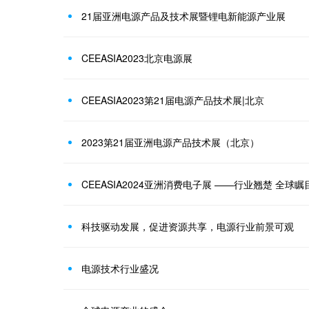
21届亚洲电源产品及技术展暨锂电新能源产业展
CEEASIA2023北京电源展
CEEASIA2023第21届电源产品技术展|北京
2023第21届亚洲电源产品技术展（北京）
CEEASIA2024亚洲消费电子展 ——行业翘楚 全球瞩
科技驱动发展，促进资源共享，电源行业前景可观
电源技术行业盛况