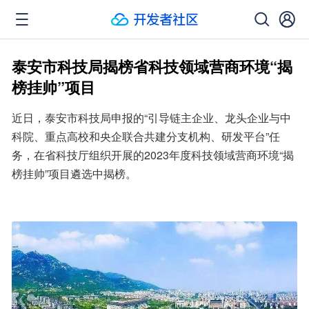
泰安市科技局揭榜省科技领域营商环境“揭
榜挂帅”项目
近日，泰安市科技局申报的“引导链主企业、龙头企业与中
科院、重点高校和央企联合共建分支机构、研发平台”任
务，在省科技厅组织开展的2023年度科技领域营商环境“揭
榜挂帅”项目遴选中揭榜。