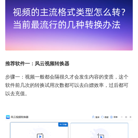
推荐软件一：风云视频转换器
步骤一：视频一般都会隔很久才会发生内容的变质，这个
软件前几次的转换试用次数都可以去白嫖效率，过后都可
以去充值。