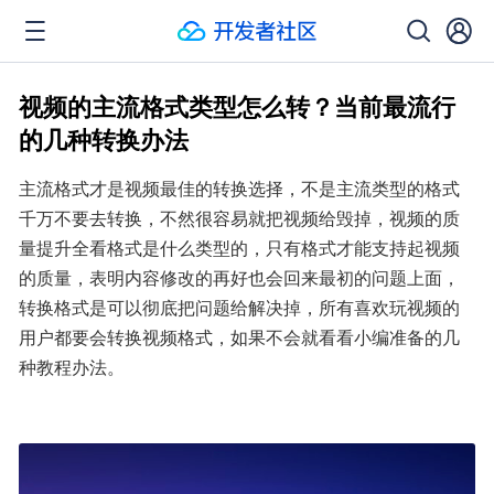
视频的主流格式类型怎么转？当前最流行
的几种转换办法
主流格式才是视频最佳的转换选择，不是主流类型的格式
千万不要去转换，不然很容易就把视频给毁掉，视频的质
量提升全看格式是什么类型的，只有格式才能支持起视频
的质量，表明内容修改的再好也会回来最初的问题上面，
转换格式是可以彻底把问题给解决掉，所有喜欢玩视频的
用户都要会转换视频格式，如果不会就看看小编准备的几
种教程办法。