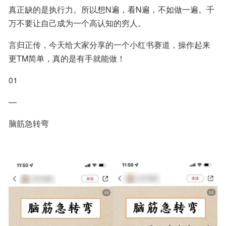
真正缺的是执行力。所以想N遍，看N遍，不如做一遍。千
万不要让自己成为一个高认知的穷人。
言归正传，今天给大家分享的一个小红书赛道，操作起来
更TM简单，真的是有手就能做！
01
—
脑筋急转弯