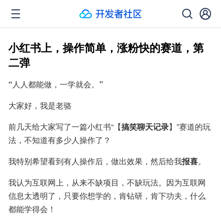
小红书上，操作简单，涨粉快的赛道，第
二弹
“
人人都能做，一学就会。
”
大家好，我是老骆
前几天给大家写了一篇小红书“【
搞笑聊天记录
】”赛道的玩
法，不知道有多少人操作了？
我特别希望看到有人操作后，做出效果，然后给我
报喜
。
我认为互联网上，从来不缺项目，不缺玩法。因为互联网
信息太透明了，只要你想学的，肯钻研，肯下功夫，什么
都能学得会！