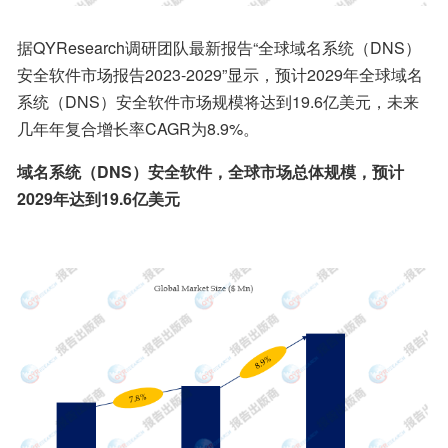
据QYResearch调研团队最新报告“全球域名系统（DNS）
安全软件市场报告2023-2029”显示，预计2029年全球域名
系统（DNS）安全软件市场规模将达到19.6亿美元，未来
几年年复合增长率CAGR为8.9%。
域名系统（DNS）安全软件，全球市场总体规模，预计
2029年达到19.6亿美元