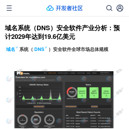
域名系统（DNS）安全软件产业分析：预
计2029年达到19.6亿美元
域名
系统（
DNS
）安全软件全球市场总体规模