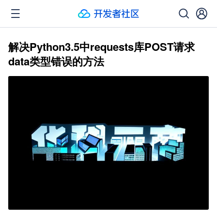
解决Python3.5中requests库POST请求
data类型错误的方法