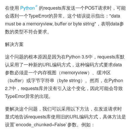
在使用
Python
的requests库发送一个POST请求时，可能
会遇到一个TypeError的异常。这个错误提示指出："data 
must be a memoryview, buffer or byte string"，表明data参
数的类型不符合要求。
解决方案
这个问题的根本原因是因为在Python 3.5中，requests库默
认采用了一种新的URL编码方式，这种编码方式要求data
参数必须是一个内存视图（memoryview）、缓冲区
（buffer）或字节字符串（byte string）。然而，在Python 
2.7中，requests库并没有引入这个变化，因此可能会导致
TypeError异常的出现。
要解决这个问题，我们可以采用以下方法，在发送请求时
显式地告诉requests库使用旧的URL编码方式，具体方法是
设置`encode_chunked=False`参数。例如：