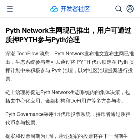
Pyth Network主网现已推出，用户可通过
质押PYTH参与Pyth治理
深潮 TechFlow 消息，Pyth Network发布推文宣布主网已推
出，生态系统参与者可以通过将 PYTH 代币锁定在 Pyth 质
押计划中来积极参与 Pyth 治理，以对社区治理提案进行投
票。
链上治理将促进Pyth Network生态系统内的集体决策，包
括去中心化应用、金融机构和DeFi用户等多方参与者。
Pyth Governance采用1:1代币投票系统，持币者通过质押
代币参与投票。
提案和投票周期为1周，通过提案的投票将在下一周期生