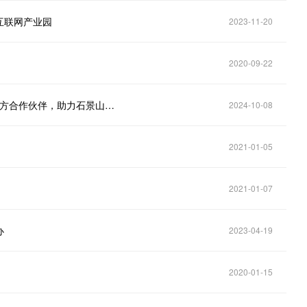
互联网产业园
2023-11-20
2020-09-22
中关村工业互联网产业园成为WTT中国大满贯2024官方合作伙伴，助力石景山“科技+体育”氛围提升！
2024-10-08
2021-01-05
2021-01-07
办
2023-04-19
2020-01-15