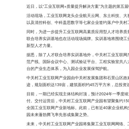
近日，以“工业互联网+质量提升解决方案”为主题的第五
活动现场，工业互联网龙头企业航天云网、东土科技、大
以及清控科创、中科盖思数字等七家企业签约落户中关村
同时，为进一步提升工业互联网高素质应用型人才培养质
联合培养实训基地也在活动现场揭牌。实训基地将围绕工
新型人才力量。
据悉，除了人才联合培养实训基地外，中关村工业互联网
范产线、国际会议中心、测试验证平台、工程实验室共八
台的产业生态体系，为入园企业发展保驾护航。
中关村工业互联网产业园由中关村发展集团和石景山区政府
迹，规划面积达139亩，建筑面积约45万平方米，总投资
目前，一期已经实现主体结构封顶，预计2024年一季度竣
付。交付运营后，中关村工业互联网产业园有望聚集约150
全国工业互联网产业新地标。此前，已有近40家企业机
园未来蓬勃腾飞率先形成集聚之势。
未来，中关村工业互联网产业园将集聚工业互联网网络、