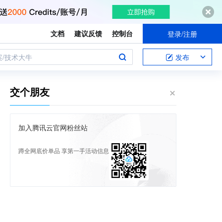
文档
建议反馈
控制台
登录/注册
案/技术大牛
发布
交个朋友
加入腾讯云官网粉丝站
蹲全网底价单品 享第一手活动信息