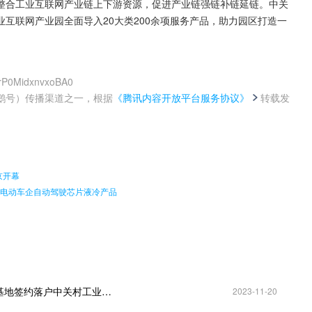
整合工业互联网产业链上下游资源，促进产业链强链补链延链。中关
互联网产业园全面导入20大类200余项服务产品，助力园区打造一
0rP0MidxnvxoBA0
鹅号）传播渠道之一，根据
《腾讯内容开放平台服务协议》
转载发
。
京开幕
标杆电动车企自动驾驶芯片液冷产品
航天云网、东土科技等七家企业及人才联合培养实训基地签约落户中关村工业互联网产业园
2023-11-20