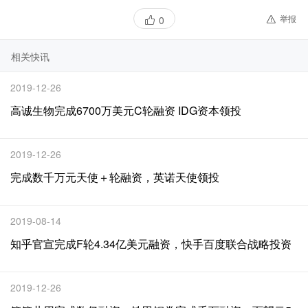
举报
0
相关快讯
2019-12-26
高诚生物完成6700万美元C轮融资 IDG资本领投
2019-12-26
完成数千万元天使＋轮融资，英诺天使领投
2019-08-14
知乎官宣完成F轮4.34亿美元融资，快手百度联合战略投资
2019-12-26