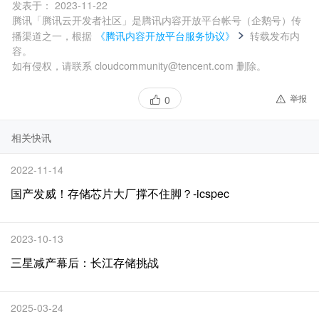
发表于：
2023-11-22
腾讯「腾讯云开发者社区」是腾讯内容开放平台帐号（企鹅号）传
播渠道之一，根据
《腾讯内容开放平台服务协议》
转载发布内
容。
如有侵权，请联系 cloudcommunity@tencent.com 删除。
举报
0
相关快讯
2022-11-14
国产发威！存储芯片大厂撑不住脚？-icspec
2023-10-13
三星减产幕后：长江存储挑战
2025-03-24