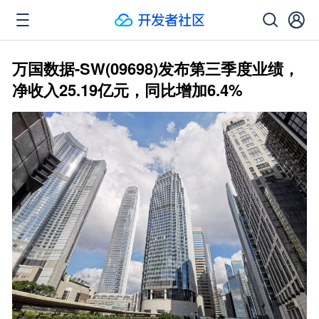
万国数据-SW(09698)发布第三季度业绩，
净收入25.19亿元，同比增加6.4%