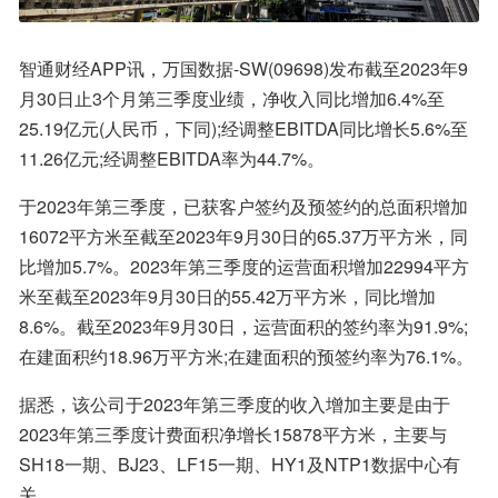
智通财经APP讯，万国数据-SW(09698)发布截至2023年9
月30日止3个月第三季度业绩，净收入同比增加6.4%至
25.19亿元(人民币，下同);经调整EBITDA同比增长5.6%至
11.26亿元;经调整EBITDA率为44.7%。
于2023年第三季度，已获客户签约及预签约的总面积增加
16072平方米至截至2023年9月30日的65.37万平方米，同
比增加5.7%。2023年第三季度的运营面积增加22994平方
米至截至2023年9月30日的55.42万平方米，同比增加
8.6%。截至2023年9月30日，运营面积的签约率为91.9%;
在建面积约18.96万平方米;在建面积的预签约率为76.1%。
据悉，该公司于2023年第三季度的收入增加主要是由于
2023年第三季度计费面积净增长15878平方米，主要与
SH18一期、BJ23、LF15一期、HY1及NTP1数据中心有
关。