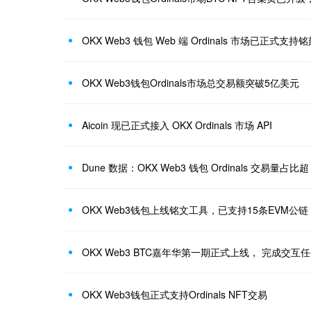
OKX Web3 钱包 Web 端 Ordinals 市场已正式支持
OKX Web3钱包Ordinals市场总交易额突破5亿美元
Aicoin 现已正式接入 OKX Ordinals 市场 API
Dune 数据：OKX Web3 钱包 Ordinals 交易量占
OKX Web3钱包上线铭文工具，已支持15条EVM公链
OKX Web3 BTC嘉年华第一期正式上线， 完成交
OKX Web3钱包正式支持Ordinals NFT交易