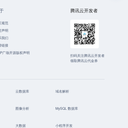
于
腾讯云开发者
区规范
责声明
系我们
情链接
CP广场开源版权声明
扫码关注腾讯云开发者
领取腾讯云代金券
云数据库
域名解析
图像分析
MySQL 数据库
大数据
小程序开发