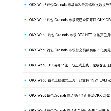
OKX Web3钱包Ordinals 市场单次最高铭刻次数提升
OKX Web3钱包 Ordinals 市场总交易额突破 5 亿美元
OKX Web3 BTC嘉年华第一期正式上线，完成交互
OKX Web3 钱包上线铭文工具，已支持 15 条 EVM 
OKX Web3钱包Ordinals市场BTC NFT合集页已