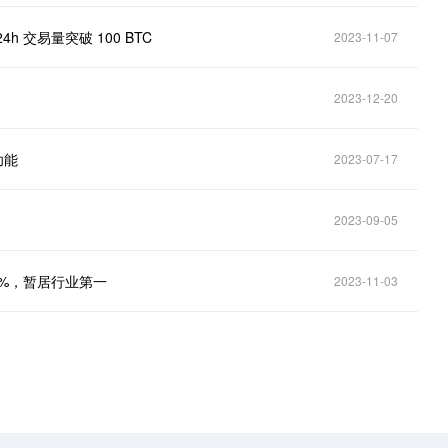
4h 交易量突破 100 BTC
2023-11-07
2023-12-20
功能
2023-07-17
2023-09-05
超64%，暂居行业第一
2023-11-03