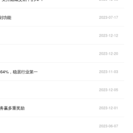
铭刻功能
2023-07-17
2023-12-12
2023-12-20
比超 64%，稳居行业第一
2023-11-03
2023-12-05
互任务赢多重奖励
2023-12-01
2023-06-07