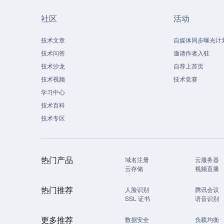
社区
活动
技术文章
自媒体同步曝光计
技术问答
邀请作者入驻
技术沙龙
自荐上首页
技术视频
技术竞赛
学习中心
技术百科
技术专区
热门产品
域名注册
云服务器
云存储
视频直播
热门推荐
人脸识别
腾讯会议
SSL 证书
语音识别
更多推荐
数据安全
负载均衡