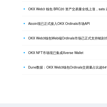
OKX Web3 钱包 BRC20 资产交易量全线上涨，sats 2
Aicoin现已正式接入OKX Ordinals市场API
OKX Web3钱包Web端Ordinals市场已正式支持铭刻
OKX NFT市场现已集成Xverse Wallet
Dune数据：OKX Web3钱包Ordinals交易量占比