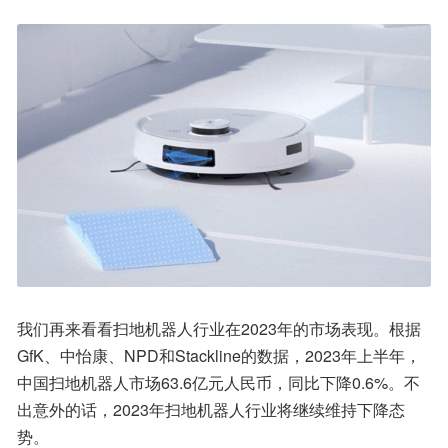
我们再来看看扫地机器人行业在2023年的市场表现。根据
GfK、中怡康、NPD和Stackline的数据，2023年上半年，
中国扫地机器人市场63.6亿元人民币，同比下降0.6%。不
出意外的话，2023年扫地机器人行业将继续维持下降态
势。