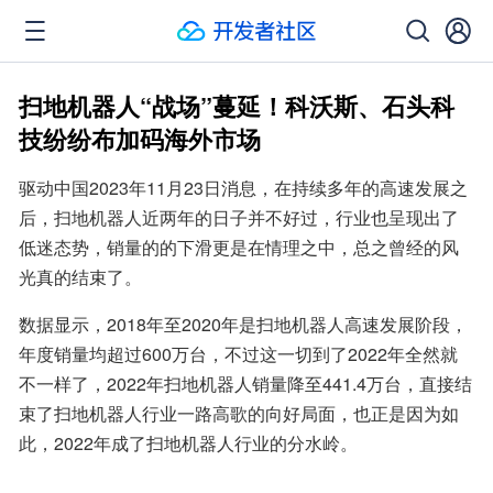
扫地机器人“战场”蔓延！科沃斯、石头科
技纷纷布加码海外市场
驱动中国2023年11月23日消息，在持续多年的高速发展之
后，扫地机器人近两年的日子并不好过，行业也呈现出了
低迷态势，销量的的下滑更是在情理之中，总之曾经的风
光真的结束了。
数据显示，2018年至2020年是扫地机器人高速发展阶段，
年度销量均超过600万台，不过这一切到了2022年全然就
不一样了，2022年扫地机器人销量降至441.4万台，直接结
束了扫地机器人行业一路高歌的向好局面，也正是因为如
此，2022年成了扫地机器人行业的分水岭。