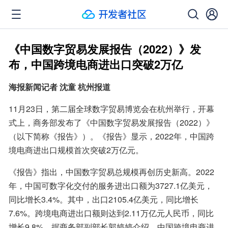
《中国数字贸易发展报告（2022）》发
布，中国跨境电商进出口突破2万亿
海报新闻记者 沈童 杭州报道
11月23日，第二届全球数字贸易博览会在杭州举行，开幕
式上，商务部发布了《中国数字贸易发展报告（2022）》
（以下简称《报告》）。《报告》显示，2022年，中国跨
境电商进出口规模首次突破2万亿元。
《报告》指出，中国数字贸易总规模再创历史新高。2022
年，中国可数字化交付的服务进出口额为3727.1亿美元，
同比增长3.4%。其中，出口2105.4亿美元，同比增长
7.6%。跨境电商进出口额则达到2.11万亿元人民币，同比
增长9.8%。据商务部副部长郭婷婷介绍，中国跨境电商进