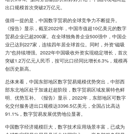
出口规模首次突破2万亿元。
值得一提的是，中国数字贸易的全球竞争力不断提升。
《报告》显示，截至2022年，中国市值超10亿美元的数字
贸易企业已超200家。在全球独角兽企业500强中，中国企
业已达到227家，连续四年居全球首位。同时，外资“磁吸
力”也持续增强。2022年中国吸收外资实现稳定增长，首次
突破1.2万亿元人民币，按可比口径同比增长6.3%，规模再
创历史新高。
总体来看，中国东部地区数字贸易规模优势突出，中部西
部东北地区处于加速赶超阶段，数字贸易区域发展特色鲜
明、优势互补。《报告》显示，2022年，东部地区可数字
化交付服务进出口规模达3396.5亿美元，全国占比高达
91.1%，数字贸易发展优势地位显著。
中国数字经济规模巨大，数字技术应用场景丰富，已成为