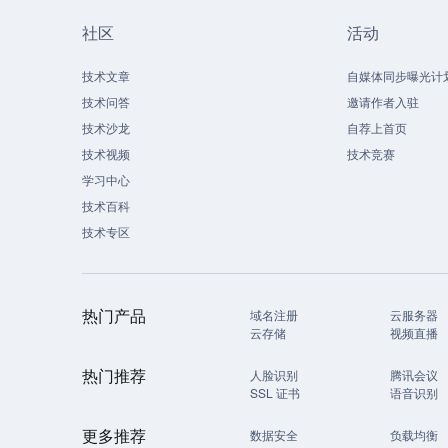
社区
活动
技术文章
自媒体同步曝光计
技术问答
邀请作者入驻
技术沙龙
自荐上首页
技术视频
技术竞赛
学习中心
技术百科
技术专区
热门产品
域名注册
云服务器
云存储
视频直播
热门推荐
人脸识别
腾讯会议
SSL 证书
语音识别
更多推荐
数据安全
负载均衡