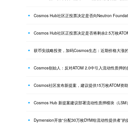
获币安战略投资，加码Cosmos生态：近期价格大涨的p
Cosmos创始人：反对ATOM 2.0中引入流动性质押
Cosmos Hub 新提案建议部署流动性质押模块（LSM
Dymension开放“分配30万枚DYM给流动性提供者”