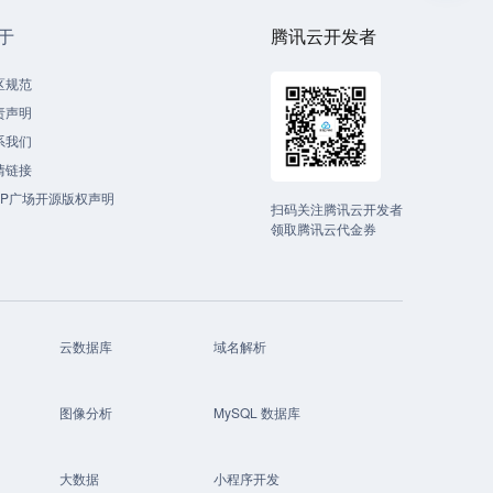
于
腾讯云开发者
区规范
责声明
系我们
情链接
CP广场开源版权声明
扫码关注腾讯云开发者
领取腾讯云代金券
云数据库
域名解析
图像分析
MySQL 数据库
大数据
小程序开发