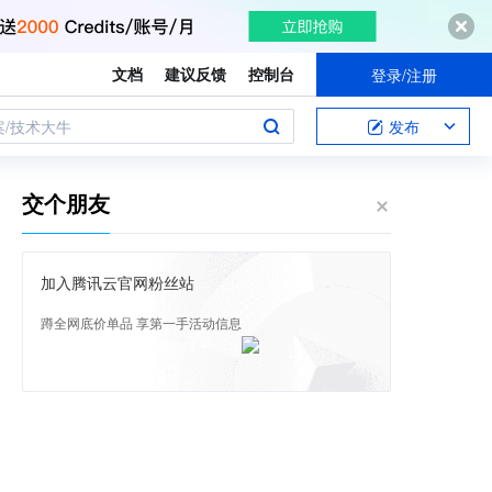
文档
建议反馈
控制台
登录/注册
案/技术大牛
发布
交个朋友
加入腾讯云官网粉丝站
蹲全网底价单品 享第一手活动信息