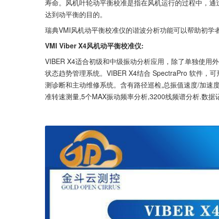
寿命。风机叶轮动平衡校准是指在风机运行的过程中，通
达到动平衡的目的。
瑞典VMI风机动平衡校准仪的谐波分析功能可以帮助初学
VMI Viber X4风机动平衡校准仪:
VIBER X4适合初级和中级振动分析应用，除了单独使用
状态趋势管理系统。VIBER X4结合 SpectraPro
测诊断和主动维修系统。含有路径巡检,总振值速度/加速度/
准转速测量,5个MAX振动频率分析,3200线频谱分析.