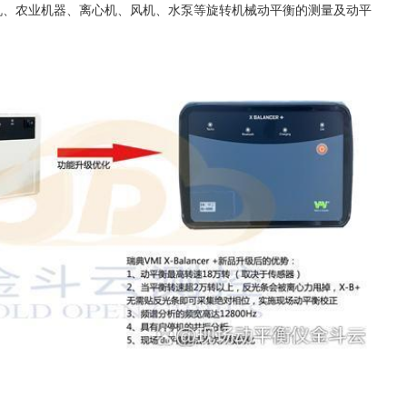
、水轮机、农业机器、离心机、风机、水泵等旋转机械动平衡的测量及动平