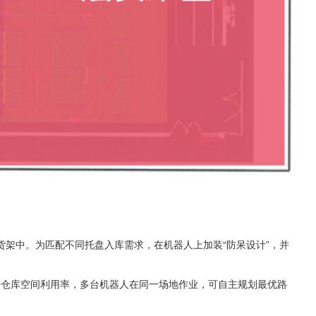
架中。为匹配不同托盘入库需求，在机器人上加装“防呆设计”，并
提升仓库空间利用率，多台机器人在同一场地作业，可自主规划最优路