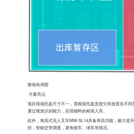
整场布局图
 方案亮点 
项目现场托盘尺寸不一，需根据托盘宽度分类放置在不同货
通过视觉识别能力，实现物料的精准入库。
此外，堆高式无人叉车MW-SL14具备举高功能，极大
径，智能交管调度，避免锁车、堵车等情况。