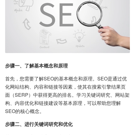
步骤一、了解基本概念和原理
首先，您需要了解SEO的基本概念和原理。SEO是通过优
化网站结构、内容和链接等因素，使其在搜索引擎结果页
面（SERP）中获得更高的排名。学习关键词研究、网站架
构、内容优化和链接建设等基本原理，可以帮助您理解
SEO的核心概念。
步骤二、进行关键词研究和优化