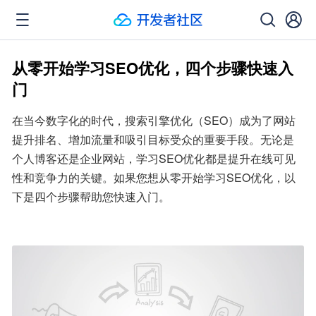
从零开始学习SEO优化，四个步骤快速入
门
在当今数字化的时代，搜索引擎优化（SEO）成为了网站
提升排名、增加流量和吸引目标受众的重要手段。无论是
个人博客还是企业网站，学习SEO优化都是提升在线可见
性和竞争力的关键。如果您想从零开始学习SEO优化，以
下是四个步骤帮助您快速入门。