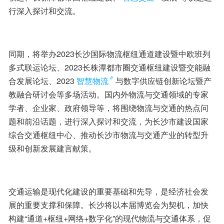
行深入探讨和交流。
同期，将举办2023长沙国际物流枢纽通道建设暨中欧班列
多式联运论坛、2023长株潭都市圈交通枢纽建设暨交能融
合发展论坛、2023
智慧物流
与数字供应链创新论坛暨产
教融合研讨会等多场活动。国内外物流与交通领域的专家
学者、企业家、政府领导等，将围绕物流与交通的热点问
题和前沿话题，进行深入探讨和交流，为长沙市建设国家
综合交通枢纽中心、推动长沙市物流与交通产业的转型升
级和创新发展建言献策。
交通运输是现代化建设的重要基础和先导，是经济社会发
展的重要支撑和保障。长沙将以本届博览会为契机，加快
构建“通道+枢纽+网络+数字化”的现代物流与交通体系，促