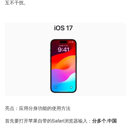
互不干扰。
亮点：应用分身功能的使用方法
首先要打开苹果自带的Safari浏览器输入：
分多个.中国