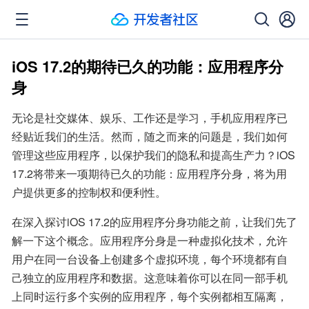
iOS 17.2的期待已久的功能：应用程序分
身
无论是社交媒体、娱乐、工作还是学习，手机应用程序已
经贴近我们的生活。然而，随之而来的问题是，我们如何
管理这些应用程序，以保护我们的隐私和提高生产力？iOS 
17.2将带来一项期待已久的功能：应用程序分身，将为用
户提供更多的控制权和便利性。
在深入探讨iOS 17.2的应用程序分身功能之前，让我们先了
解一下这个概念。应用程序分身是一种虚拟化技术，允许
用户在同一台设备上创建多个虚拟环境，每个环境都有自
己独立的应用程序和数据。这意味着你可以在同一部手机
上同时运行多个实例的应用程序，每个实例都相互隔离，