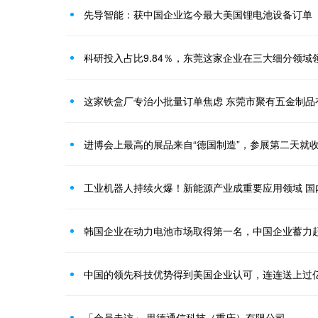
先导智能：获中国企业迄今最大美国锂电池设备订单
科研投入占比9.84％，东莞这家企业在三大细分领域
这家铁盒厂专治小批量订单焦虑 东莞市聚有五金制品
进博会上最高的展品来自“德国制造”，参展第二天就
韩国企业在动力电池市场取得第一名，中国企业蓄力
中国的领先科技优势得到美国企业认可，连连送上过
「会员走访」 里德通信科技（重庆）有限公司