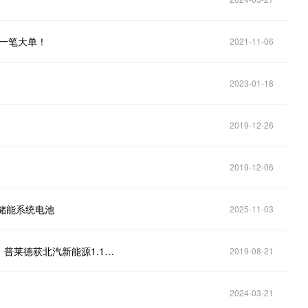
到一笔大单！
2021-11-06
2023-01-18
2019-12-26
2019-12-06
储能系统电池
2025-11-03
发改委：对铅蓄电池回收利用管理暂行办法征求意见；普莱德获北汽新能源1.18亿元电池订单
2019-08-21
2024-03-21