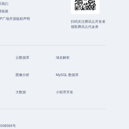
系我们
情链接
CP广场开源版权声明
扫码关注腾讯云开发者
领取腾讯云代金券
云数据库
域名解析
图像分析
MySQL 数据库
大数据
小程序开发
008569号