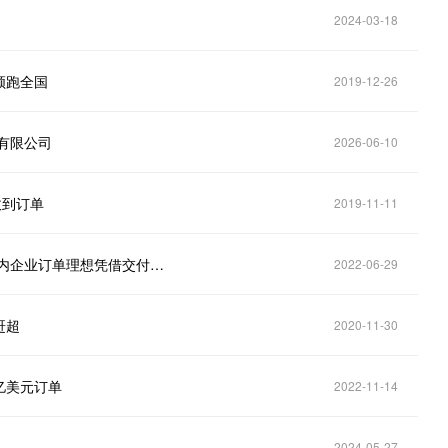
2024-03-18
领跑全国
2019-12-26
有限公司
2026-06-10
收到订单
2019-11-11
工业机器人持续火爆！新能源产业成重要应用领域 国内企业订单理想凭借交付优势享红利
2022-06-29
赶超
2020-11-30
亿美元订单
2022-11-14
2024-05-27