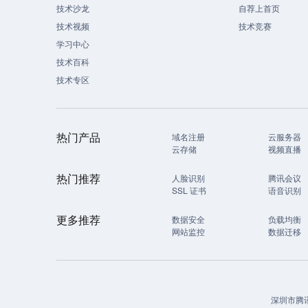
技术沙龙
自荐上首页
技术视频
技术竞赛
学习中心
技术百科
技术专区
热门产品
域名注册
云服务器
云存储
视频直播
热门推荐
人脸识别
腾讯会议
SSL 证书
语音识别
更多推荐
数据安全
负载均衡
网站监控
数据迁移
深圳市腾