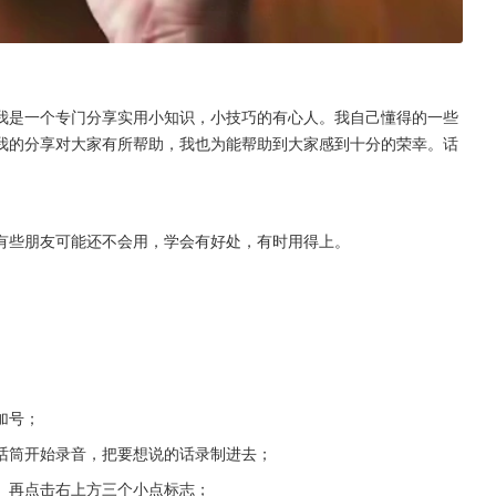
我是一个专门分享实用小知识，小技巧的有心人。我自己懂得的一些
我的分享对大家有所帮助，我也为能帮助到大家感到十分的荣幸。话
。
有些朋友可能还不会用，学会有好处，有时用得上。
加号；
话筒开始录音，把要想说的话录制进去；
。再点击右上方三个小点标志；