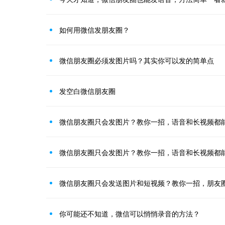
如何用微信发朋友圈？
微信朋友圈必须发图片吗？其实你可以发的简单点
发空白微信朋友圈
微信朋友圈只会发图片？教你一招，语音和长视频都
微信朋友圈只会发图片？教你一招，语音和长视频都
微信朋友圈只会发送图片和短视频？教你一招，朋友
你可能还不知道，微信可以悄悄录音的方法？