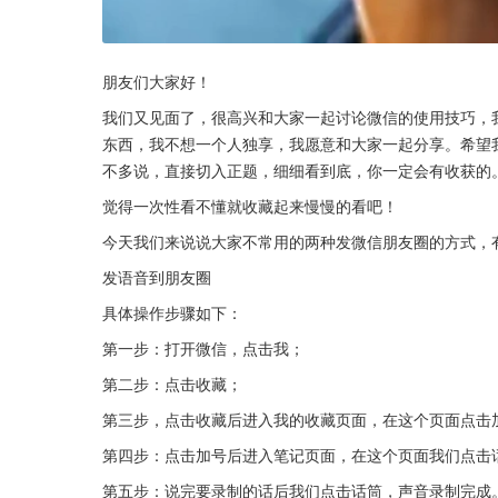
朋友们大家好！
我们又见面了，很高兴和大家一起讨论微信的使用技巧，
东西，我不想一个人独享，我愿意和大家一起分享。希望
不多说，直接切入正题，细细看到底，你一定会有收获的
觉得一次性看不懂就收藏起来慢慢的看吧！
今天我们来说说大家不常用的两种发微信朋友圈的方式，
发语音到朋友圈
具体操作步骤如下：
第一步：打开微信，点击我；
第二步：点击收藏；
第三步，点击收藏后进入我的收藏页面，在这个页面点击
第四步：点击加号后进入笔记页面，在这个页面我们点击
第五步：说完要录制的话后我们点击话筒，声音录制完成