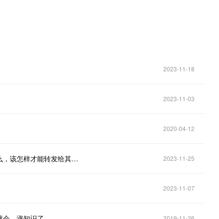
2023-11-18
2023-11-03
2020-04-12
在使用微信时，好友发来的语音，你需要转发吗？那么，该怎样才能转发给其他的朋友呢？
2023-11-25
2023-11-07
就会，涨知识了
2019-11-26