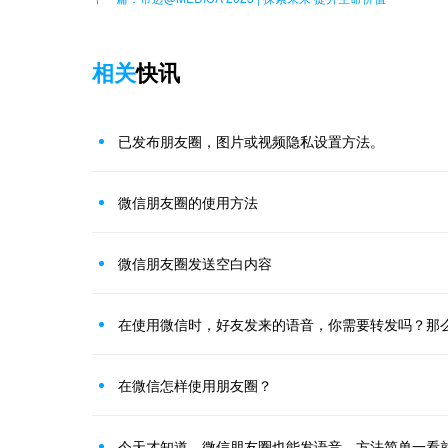
相关
快讯
已发布朋友圈，图片或视频隐私设置方法。
微信朋友圈的使用方法
微信朋友圈发送空白内容
在微信怎样使用朋友圈？
今天才知道，微信朋友圈也能发语音，方法简单一看