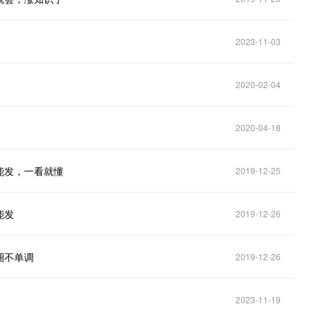
2023-11-03
2020-02-04
2020-04-18
能发，一看就懂
2019-12-25
能发
2019-12-26
圈不单调
2019-12-26
2023-11-19