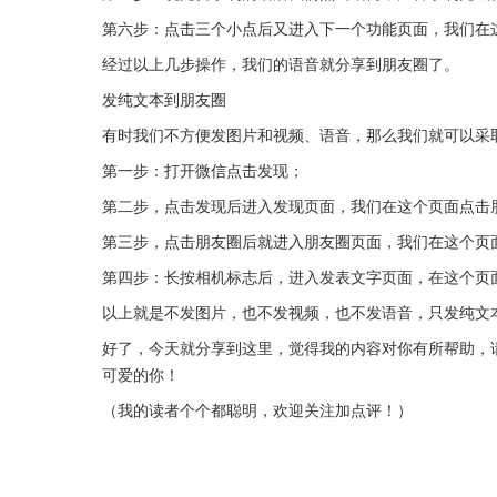
第六步：点击三个小点后又进入下一个功能页面，我们在
经过以上几步操作，我们的语音就分享到朋友圈了。
发纯文本到朋友圈
有时我们不方便发图片和视频、语音，那么我们就可以采
第一步：打开微信点击发现；
第二步，点击发现后进入发现页面，我们在这个页面点击
第三步，点击朋友圈后就进入朋友圈页面，我们在这个页
第四步：长按相机标志后，进入发表文字页面，在这个页
以上就是不发图片，也不发视频，也不发语音，只发纯文
好了，今天就分享到这里，觉得我的内容对你有所帮助，
可爱的你！
（我的读者个个都聪明，欢迎关注加点评！）