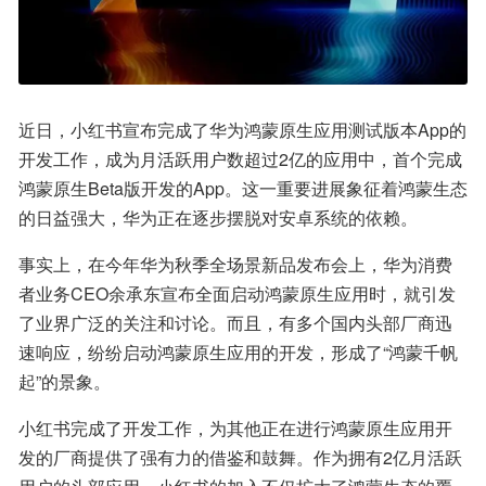
近日，小红书宣布完成了华为鸿蒙原生应用测试版本App的
开发工作，成为月活跃用户数超过2亿的应用中，首个完成
鸿蒙原生Beta版开发的App。这一重要进展象征着鸿蒙生态
的日益强大，华为正在逐步摆脱对安卓系统的依赖。
事实上，在今年华为秋季全场景新品发布会上，华为消费
者业务CEO余承东宣布全面启动鸿蒙原生应用时，就引发
了业界广泛的关注和讨论。而且，有多个国内头部厂商迅
速响应，纷纷启动鸿蒙原生应用的开发，形成了“鸿蒙千帆
起”的景象。
小红书完成了开发工作，为其他正在进行鸿蒙原生应用开
发的厂商提供了强有力的借鉴和鼓舞。作为拥有2亿月活跃