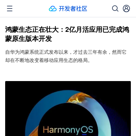
鸿蒙生态正在壮大：2亿月活应用已完成鸿
蒙原生版本开发
自华为鸿蒙系统正式发布以来，才过去三年有余，然而它
却在不断地改变着移动应用生态的格局。