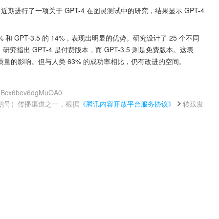
gen 近期进行了一项关于 GPT-4 在图灵测试中的研究，结果显示 GPT-4 
27% 和 GPT-3.5 的 14%，表现出明显的优势。研究设计了 25 个不同
研究指出 GPT-4 是付费版本，而 GPT-3.5 则是免费版本。这表
量的影响。但与人类 63% 的成功率相比，仍有改进的空间。
7ZBcx6bev6dgMuOA0
鹅号）传播渠道之一，根据
《腾讯内容开放平台服务协议》
转载发
。