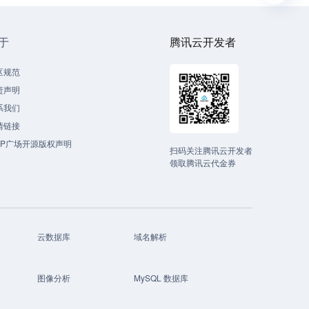
于
腾讯云开发者
区规范
责声明
系我们
情链接
CP广场开源版权声明
扫码关注腾讯云开发者
领取腾讯云代金券
云数据库
域名解析
图像分析
MySQL 数据库