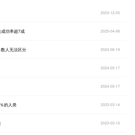
2023-12-05
装成功率超7成
2025-04-06
多数人无法区分
2024-06-19
2024-05-17
2024-05-17
0％的人类
2023-03-14
类
2023-03-15