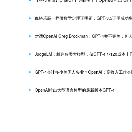
像搭乐高一样做数学定理证明题，GPT-3.5证明成功率
对话OpenAI Greg Brockman：GPT-4并不完美，
JudgeLM：裁判各类大模型，仅GPT-4 1/120成本
GPT-4会让多少美国人失业？OpenAI：高收入工作
OpenAI推出大型语言模型的最新版本GPT-4