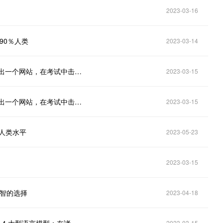
2023-03-16
败90％人类
2023-03-14
GPT-4重磅发布，吊打ChatGPT！性能炸天：10秒做出一个网站，在考试中击败90% 人类
2023-03-15
GPT-4重磅发布，吊打ChatGPT！性能炸天：10秒做出一个网站，在考试中击败90％ 人类
2023-03-15
越人类水平
2023-05-23
2023-03-15
明智的选择
2023-04-18
2023-03-15