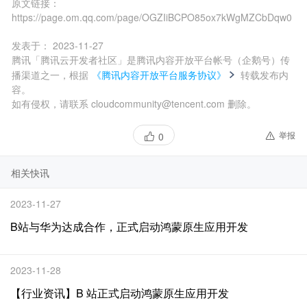
原文链接：
https://page.om.qq.com/page/OGZIiBCPO85ox7kWgMZCbDqw0
发表于：
2023-11-27
腾讯「腾讯云开发者社区」是腾讯内容开放平台帐号（企鹅号）传
播渠道之一，根据
《腾讯内容开放平台服务协议》
转载发布内
容。
如有侵权，请联系 cloudcommunity@tencent.com 删除。
举报
0
相关快讯
2023-11-27
B站与华为达成合作，正式启动鸿蒙原生应用开发
2023-11-28
【行业资讯】B 站正式启动鸿蒙原生应用开发