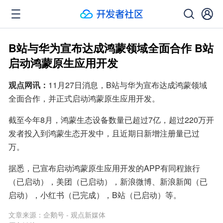
B站与华为宣布达成鸿蒙领域全面合作 B站
启动鸿蒙原生应用开发
观点网讯：
11月27日消息，B站与华为宣布达成鸿蒙领域
全面合作，并正式启动鸿蒙原生应用开发。
截至今年8月，鸿蒙生态设备数量已超过7亿，超过220万开
发者投入到鸿蒙生态开发中，且近期日新增注册量已过
万。
据悉，已宣布启动鸿蒙原生应用开发的APP有同程旅行
（已启动），美团（已启动），新浪微博、新浪新闻（已
启动），小红书（已完成），B站（已启动）等。
文章来源：
企鹅号 - 观点新媒体